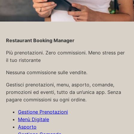
Restaurant Booking Manager
Più prenotazioni. Zero commissioni. Meno stress per
il tuo ristorante
Nessuna commissione sulle vendite.
Gestisci prenotazioni, menu, asporto, comande,
promozioni ed eventi, tutto da un’unica app. Senza
pagare commissioni su ogni ordine.
Gestione Prenotazioni
Menù Digitale
Asporto