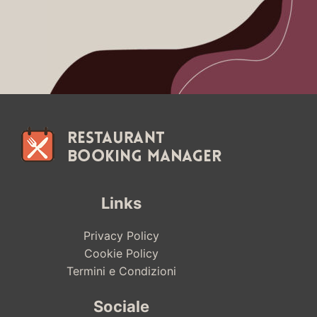
Links
Privacy Policy
Cookie Policy
Termini e Condizioni
Sociale