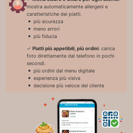
mostra automaticamente allergeni e
caratteristiche dei piatti.
più sicurezza
meno errori
più fiducia
✓
Piatti più appetibili, più ordini
: carica
foto direttamente dal telefono in pochi
secondi.
più ordini dal menu digitale
esperienza più visiva
decisione più veloce del cliente