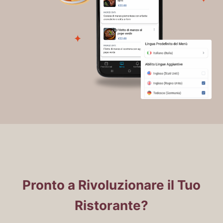
Pronto a Rivoluzionare il Tuo
Ristorante?