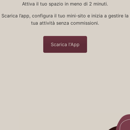
Attiva il tuo spazio in meno di 2 minuti.
Scarica l’app, configura il tuo mini-sito e inizia a gestire la
tua attività senza commissioni.
Scarica l'App