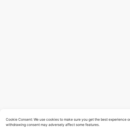
Cookie Consent: We use cookies to make sure you get the best experience on 
withdrawing consent may adversely affect some features.