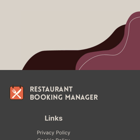
Links
Privacy Policy