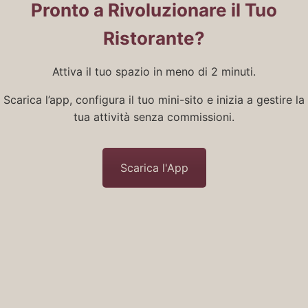
Pronto a Rivoluzionare il Tuo
Ristorante?
Attiva il tuo spazio in meno di 2 minuti.
Scarica l’app, configura il tuo mini-sito e inizia a gestire la
tua attività senza commissioni.
Scarica l'App