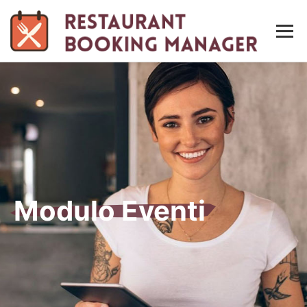
Men
Modulo Eventi