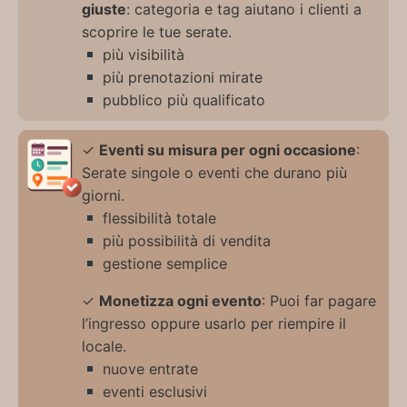
giuste
: categoria e tag aiutano i clienti a
scoprire le tue serate.
più visibilità
più prenotazioni mirate
pubblico più qualificato
✓
Eventi su misura per ogni occasione
:
Serate singole o eventi che durano più
giorni.
flessibilità totale
più possibilità di vendita
gestione semplice
✓
Monetizza ogni evento
: Puoi far pagare
l’ingresso oppure usarlo per riempire il
locale.
nuove entrate
eventi esclusivi