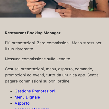
Restaurant Booking Manager
Più prenotazioni. Zero commissioni. Meno stress per
il tuo ristorante
Nessuna commissione sulle vendite.
Gestisci prenotazioni, menu, asporto, comande,
promozioni ed eventi, tutto da un’unica app. Senza
pagare commissioni su ogni ordine.
Gestione Prenotazioni
Menù Digitale
Asporto