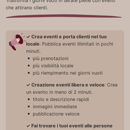
Trasforma i giorni vuoti in serate piene con eventi
che attirano clienti.
✓ Crea eventi e porta clienti nel tuo
locale
: Pubblica eventi illimitati in pochi
minuti.
più prenotazioni
più visibilità locale
più riempimento nei giorni vuoti
✓ Creazione eventi libera e veloce
: Crea
un evento in meno di 2 minuti.
titolo e descrizione rapidi
immagini immediate
pubblicazione veloce
✓ Fai trovare i tuoi eventi alle persone