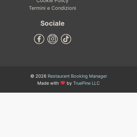
Cookie Policy
Termini e Condizioni
Sociale
© 2026
Restaurant Booking Manager
Made with
by
TruePine LLC