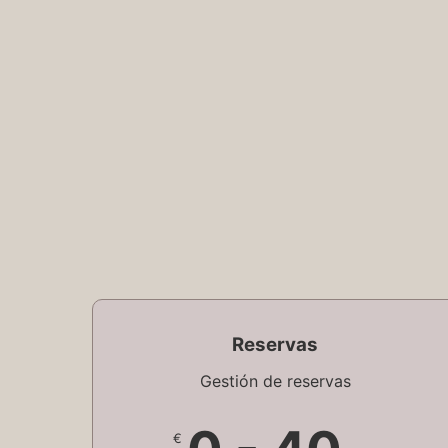
Reservas
Gestión de reservas
€