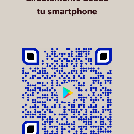
tu smartphone