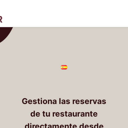
Gestiona las reservas
de tu restaurante
directamente desde