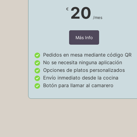
20
€
/mes
Más Info
Pedidos en mesa mediante código QR
No se necesita ninguna aplicación
Opciones de platos personalizados
Envío inmediato desde la cocina
Botón para llamar al camarero