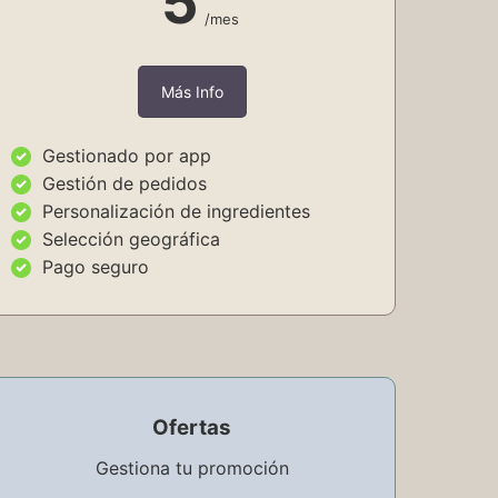
5
/mes
Más Info
Gestionado por app
Gestión de pedidos
Personalización de ingredientes
Selección geográfica
Pago seguro
Ofertas
Gestiona tu promoción