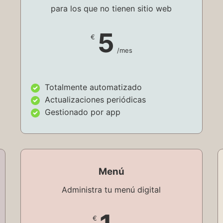
para los que no tienen sitio web
5
€
/mes
Totalmente automatizado
Actualizaciones periódicas
Gestionado por app
Menú
Administra tu menú digital
€