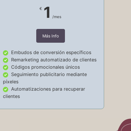
1
€
/mes
Más Info
Embudos de conversión específicos
Remarketing automatizado de clientes
Códigos promocionales únicos
Seguimiento publicitario mediante
píxeles
Automatizaciones para recuperar
clientes