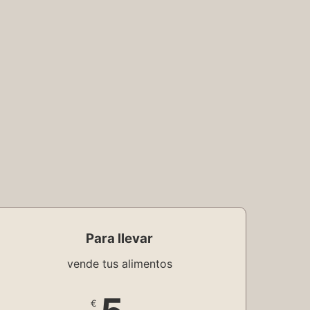
Para llevar
vende tus alimentos
€