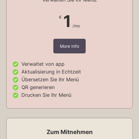
1
€
/mo
More Info
Verwaltet von app
Aktualisierung in Echtzeit
Übersetzen Sie Ihr Menü
QR generieren
Drucken Sie Ihr Menü
Zum Mitnehmen