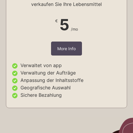
verkaufen Sie Ihre Lebensmittel
5
€
/mo
More Info
Verwaltet von app
Verwaltung der Aufträge
Anpassung der Inhaltsstoffe
Geografische Auswahl
Sichere Bezahlung