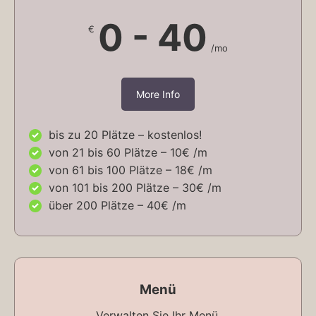
0 - 40
€
/mo
More Info
bis zu 20 Plätze – kostenlos!
von 21 bis 60 Plätze – 10€ /m
von 61 bis 100 Plätze – 18€ /m
von 101 bis 200 Plätze – 30€ /m
über 200 Plätze – 40€ /m
Menü
Verwalten Sie Ihr Menü.