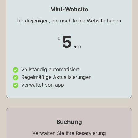
Mini-Website
für diejenigen, die noch keine Website haben
5
€
/mo
Vollständig automatisiert
Regelmäßige Aktualisierungen
Verwaltet von app
Buchung
Verwalten Sie Ihre Reservierung